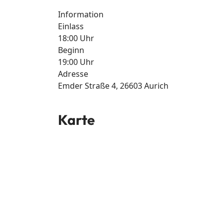
Information
Einlass
18:00 Uhr
Beginn
19:00 Uhr
Adresse
Emder Straße 4, 26603 Aurich
Karte