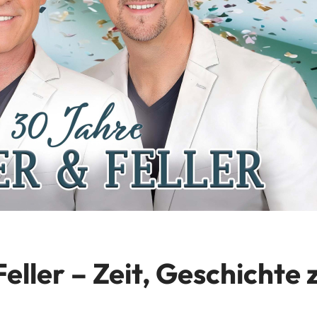
Feller – Zeit, Geschichte