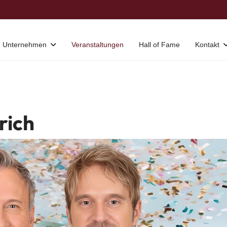
Unternehmen
Veranstaltungen
Hall of Fame
Kontakt
urich