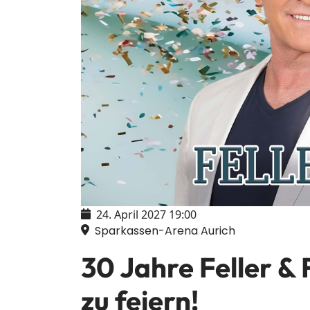
24. April 2027
19:00
Sparkassen-Arena Aurich
30 Jahre Feller & 
zu feiern!