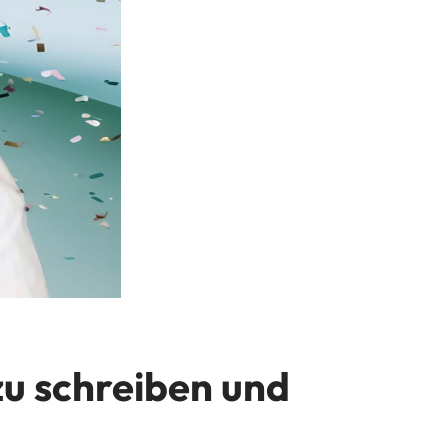
 zu schreiben und