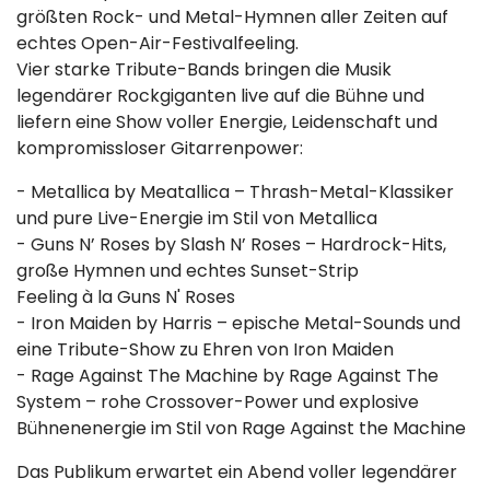
größten Rock- und Metal-Hymnen aller Zeiten auf
echtes Open-Air-Festivalfeeling.
Vier starke Tribute-Bands bringen die Musik
legendärer Rockgiganten live auf die Bühne und
liefern eine Show voller Energie, Leidenschaft und
kompromissloser Gitarrenpower:
- Metallica by Meatallica – Thrash-Metal-Klassiker
und pure Live-Energie im Stil von Metallica
- Guns N’ Roses by Slash N’ Roses – Hardrock-Hits,
große Hymnen und echtes Sunset-Strip
Feeling à la Guns N' Roses
- Iron Maiden by Harris – epische Metal-Sounds und
eine Tribute-Show zu Ehren von Iron Maiden
- Rage Against The Machine by Rage Against The
System – rohe Crossover-Power und explosive
Bühnenenergie im Stil von Rage Against the Machine
Das Publikum erwartet ein Abend voller legendärer