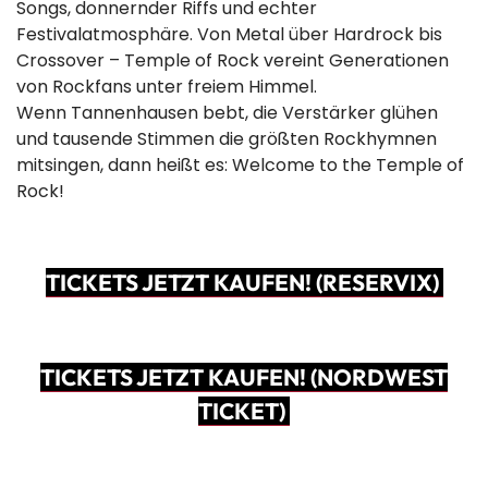
Songs, donnernder Riffs und echter
Festivalatmosphäre. Von Metal über Hardrock bis
Crossover – Temple of Rock vereint Generationen
von Rockfans unter freiem Himmel.
Wenn Tannenhausen bebt, die Verstärker glühen
und tausende Stimmen die größten Rockhymnen
mitsingen, dann heißt es: Welcome to the Temple of
Rock!
TICKETS JETZT KAUFEN! (RESERVIX)
TICKETS JETZT KAUFEN! (NORDWEST
TICKET)