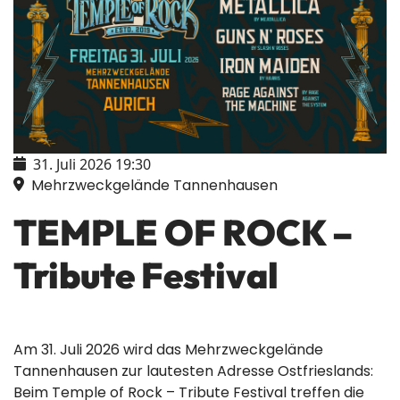
31. Juli 2026
19:30
Mehrzweckgelände Tannenhausen
TEMPLE OF ROCK –
Tribute Festival
Am 31. Juli 2026 wird das Mehrzweckgelände
Tannenhausen zur lautesten Adresse Ostfrieslands:
Beim Temple of Rock – Tribute Festival treffen die