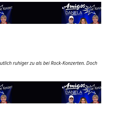
lich ruhiger zu als bei Rock-Konzerten. Doch