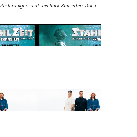
ich ruhiger zu als bei Rock-Konzerten. Doch