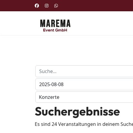
Suchergebnisse
Es sind 24 Veranstaltungen in deinem Such