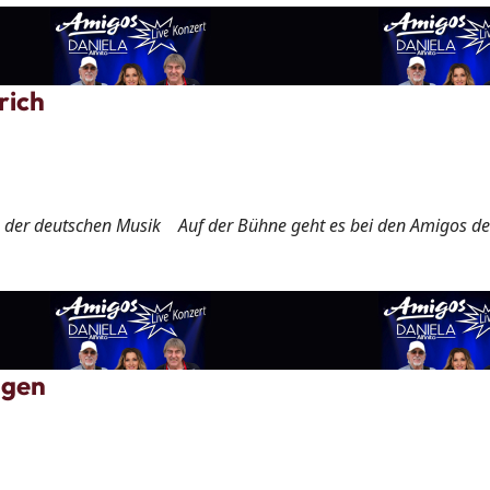
rich
der deutschen Musik Auf der Bühne geht es bei den Amigos deut
ngen