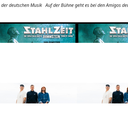
er deutschen Musik Auf der Bühne geht es bei den Amigos deutl